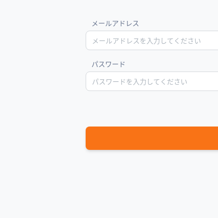
メールアドレス
パスワード